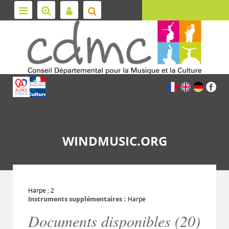
WINDMUSIC.ORG
Harpe ; 2
Instruments supplémentaires :
Harpe
Documents disponibles (
20
)