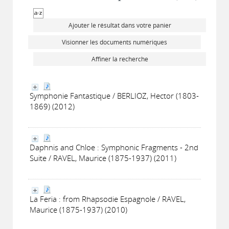
Ajouter le résultat dans votre panier
Visionner les documents numériques
Affiner la recherche
Symphonie Fantastique / BERLIOZ, Hector (1803-
1869) (2012)
Daphnis and Chloe : Symphonic Fragments - 2nd
Suite / RAVEL, Maurice (1875-1937) (2011)
La Feria : from Rhapsodie Espagnole / RAVEL,
Maurice (1875-1937) (2010)