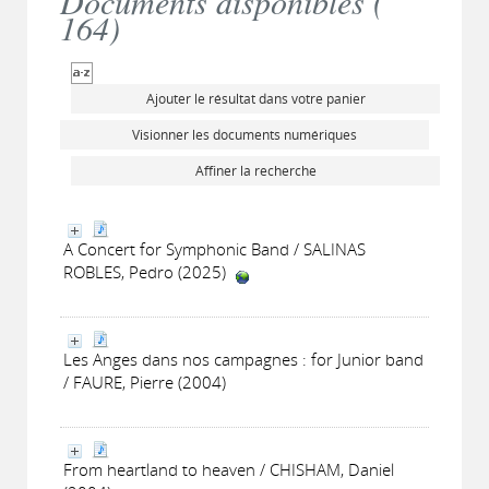
Documents disponibles (
164
)
Ajouter le résultat dans votre panier
Visionner les documents numériques
Affiner la recherche
A Concert for Symphonic Band / SALINAS
ROBLES, Pedro (2025)
Les Anges dans nos campagnes : for Junior band
/ FAURE, Pierre (2004)
From heartland to heaven / CHISHAM, Daniel