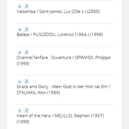
Valsamba / Saint-James, Luc (20e s.) (2000)
Ballata / PUSCEDDU, Lorenzo (1964-) (1999)
Channel fanfare : Ouverture / OPRANDI, Philippe
(1999)
Grace and Glory : Allein Gott in der Höh sei Ehr /
STALMAN, Wim (1999)
Heart of the hero / MELILLO, Stephen (1957)
(1999)