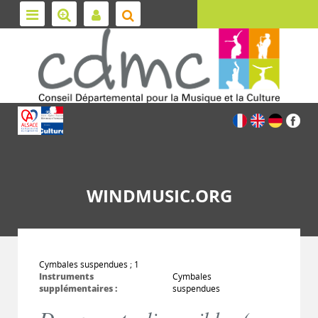
WINDMUSIC.ORG
Cymbales suspendues ; 1
Instruments
Cymbales
supplémentaires :
suspendues