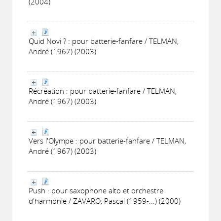
(2004)
Quid Novi ? : pour batterie-fanfare / TELMAN,
André (1967) (2003)
Récréation : pour batterie-fanfare / TELMAN,
André (1967) (2003)
Vers l'Olympe : pour batterie-fanfare / TELMAN,
André (1967) (2003)
Push : pour saxophone alto et orchestre
d'harmonie / ZAVARO, Pascal (1959-...) (2000)