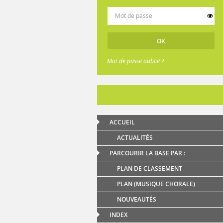
Mot de passe oublié ?
ACCUEIL
ACTUALITÉS
PARCOURIR LA BASE PAR :
PLAN DE CLASSEMENT
PLAN (MUSIQUE CHORALE)
NOUVEAUTÉS
INDEX