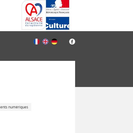
ments numériques