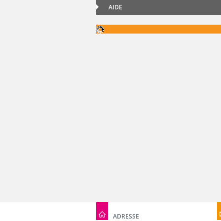
AIDE
ADRESSE