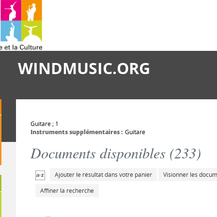
WINDMUSIC.ORG
Guitare ; 1
Instruments supplémentaires :
Guitare
Documents disponibles (
233
)
Ajouter le résultat dans votre panier
Visionner les docu
Affiner la recherche