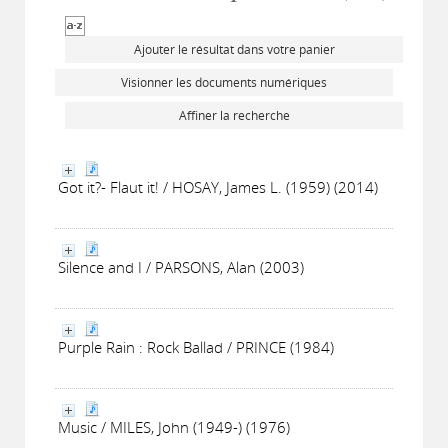
Ajouter le résultat dans votre panier
Visionner les documents numériques
Affiner la recherche
Got it?- Flaut it! / HOSAY, James L. (1959) (2014)
Silence and I / PARSONS, Alan (2003)
Purple Rain : Rock Ballad / PRINCE (1984)
Music / MILES, John (1949-) (1976)