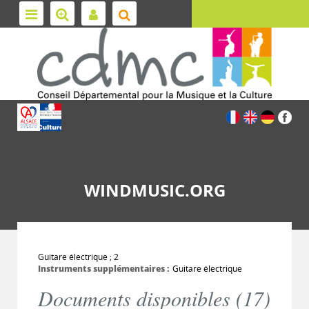
WINDMUSIC.ORG
Guitare électrique ; 2
Instruments supplémentaires :
Guitare électrique
Documents disponibles (
17
)