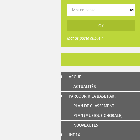
Mot de passe oublié ?
ACCUEIL
ACTUALITÉS
PARCOURIR LA BASE PAR :
PLAN DE CLASSEMENT
PLAN (MUSIQUE CHORALE)
NOUVEAUTÉS
INDEX