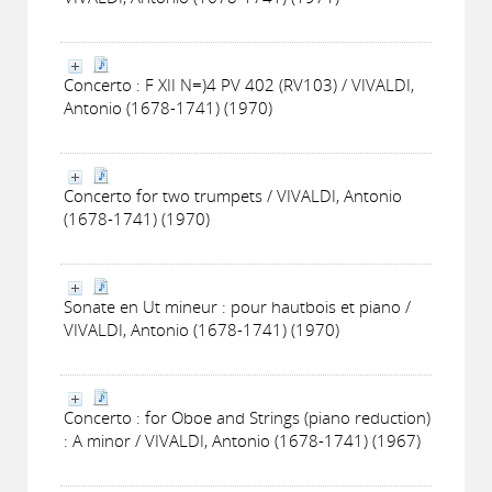
Concerto : F XII N=)4 PV 402 (RV103) / VIVALDI,
Antonio (1678-1741) (1970)
Concerto for two trumpets / VIVALDI, Antonio
(1678-1741) (1970)
Sonate en Ut mineur : pour hautbois et piano /
VIVALDI, Antonio (1678-1741) (1970)
Concerto : for Oboe and Strings (piano reduction)
: A minor / VIVALDI, Antonio (1678-1741) (1967)