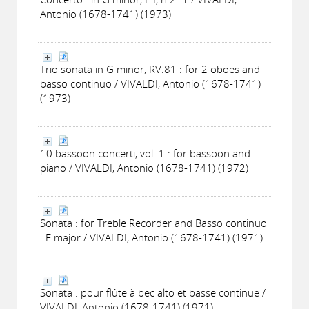
Antonio (1678-1741) (1973)
Trio sonata in G minor, RV.81 : for 2 oboes and
basso continuo / VIVALDI, Antonio (1678-1741)
(1973)
10 bassoon concerti, vol. 1 : for bassoon and
piano / VIVALDI, Antonio (1678-1741) (1972)
Sonata : for Treble Recorder and Basso continuo
: F major / VIVALDI, Antonio (1678-1741) (1971)
Sonata : pour flûte à bec alto et basse continue /
VIVALDI, Antonio (1678-1741) (1971)