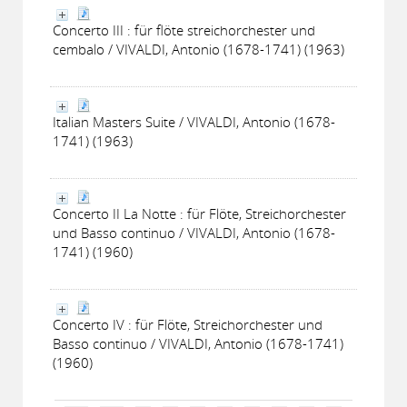
Concerto III : für flöte streichorchester und
cembalo / VIVALDI, Antonio (1678-1741) (1963)
Italian Masters Suite / VIVALDI, Antonio (1678-
1741) (1963)
Concerto II La Notte : für Flöte, Streichorchester
und Basso continuo / VIVALDI, Antonio (1678-
1741) (1960)
Concerto IV : für Flöte, Streichorchester und
Basso continuo / VIVALDI, Antonio (1678-1741)
(1960)