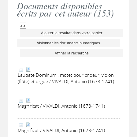
Documents disponibles
écrits par cet auteur (
153
)
Ajouter le résultat dans votre panier
Visionner les documents numériques
Affiner la recherche
Laudate Dominum : motet pour choeur, violon
(flûte) et orgue / VIVALDI, Antonio (1678-1741)
Magnificat / VIVALDI, Antonio (1678-1741)
Magnificat / VIVALDI, Antonio (1678-1741)