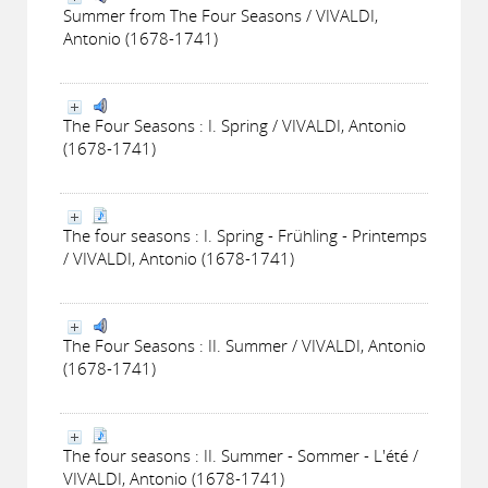
Summer from The Four Seasons / VIVALDI,
Antonio (1678-1741)
The Four Seasons : I. Spring / VIVALDI, Antonio
(1678-1741)
The four seasons : I. Spring - Frühling - Printemps
/ VIVALDI, Antonio (1678-1741)
The Four Seasons : II. Summer / VIVALDI, Antonio
(1678-1741)
The four seasons : II. Summer - Sommer - L'été /
VIVALDI, Antonio (1678-1741)