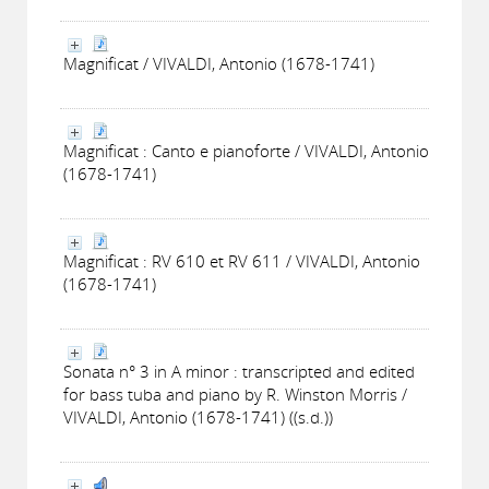
Magnificat / VIVALDI, Antonio (1678-1741)
Magnificat : Canto e pianoforte / VIVALDI, Antonio
(1678-1741)
Magnificat : RV 610 et RV 611 / VIVALDI, Antonio
(1678-1741)
Sonata n° 3 in A minor : transcripted and edited
for bass tuba and piano by R. Winston Morris /
VIVALDI, Antonio (1678-1741) ((s.d.))