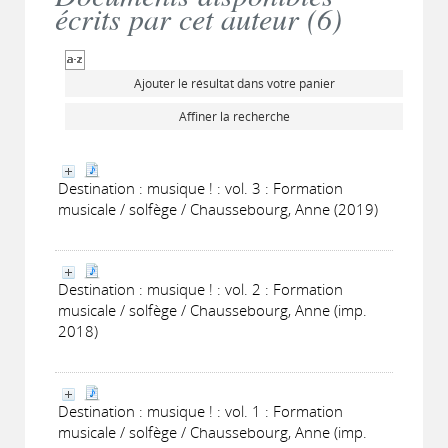
écrits par cet auteur (
6
)
Ajouter le résultat dans votre panier
Affiner la recherche
Destination : musique ! : vol. 3 : Formation
musicale / solfège / Chaussebourg, Anne (2019)
Destination : musique ! : vol. 2 : Formation
musicale / solfège / Chaussebourg, Anne (imp.
2018)
Destination : musique ! : vol. 1 : Formation
musicale / solfège / Chaussebourg, Anne (imp.