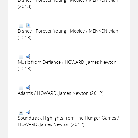
(2013)
Disney - Forever Young : Medley / MENKEN, Alan
(2013)
Music from Defiance / HOWARD, James Newton
(2013)
Atlantis / HOWARD, James Newton (2012)
Soundtrack Highlights from The Hunger Games /
HOWARD, James Newton (2012)