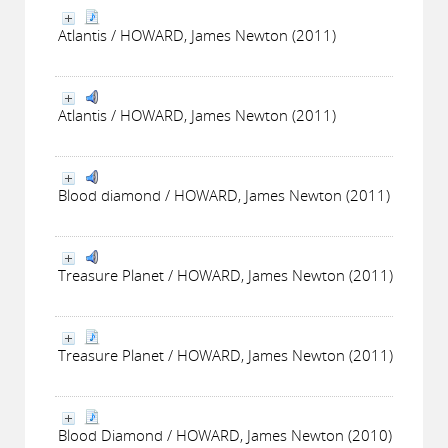
Atlantis / HOWARD, James Newton (2011)
Atlantis / HOWARD, James Newton (2011)
Blood diamond / HOWARD, James Newton (2011)
Treasure Planet / HOWARD, James Newton (2011)
Treasure Planet / HOWARD, James Newton (2011)
Blood Diamond / HOWARD, James Newton (2010)