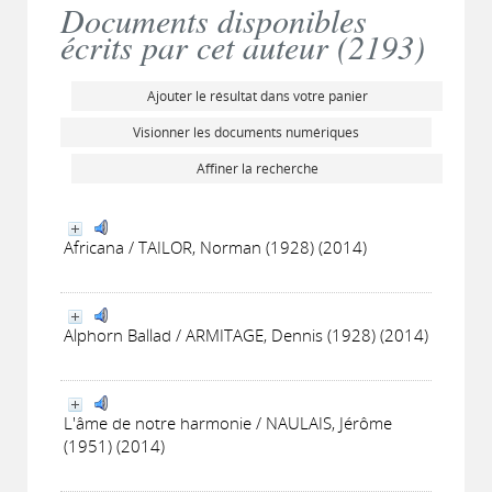
Documents disponibles
écrits par cet auteur (
2193
)
Ajouter le résultat dans votre panier
Visionner les documents numériques
Affiner la recherche
Africana / TAILOR, Norman (1928) (2014)
Alphorn Ballad / ARMITAGE, Dennis (1928) (2014)
L'âme de notre harmonie / NAULAIS, Jérôme
(1951) (2014)