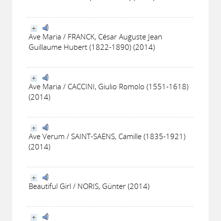
Ave Maria / FRANCK, César Auguste Jean
Guillaume Hubert (1822-1890) (2014)
Ave Maria / CACCINI, Giulio Romolo (1551-1618)
(2014)
Ave Verum / SAINT-SAENS, Camille (1835-1921)
(2014)
Beautiful Girl / NORIS, Günter (2014)