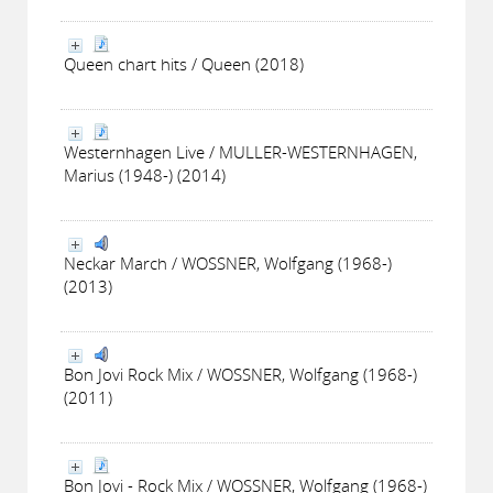
Queen chart hits / Queen (2018)
Westernhagen Live / MULLER-WESTERNHAGEN,
Marius (1948-) (2014)
Neckar March / WOSSNER, Wolfgang (1968-)
(2013)
Bon Jovi Rock Mix / WOSSNER, Wolfgang (1968-)
(2011)
Bon Jovi - Rock Mix / WOSSNER, Wolfgang (1968-)