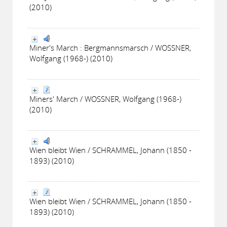
(2010)
Miner's March : Bergmannsmarsch / WOSSNER,
Wolfgang (1968-) (2010)
Miners' March / WOSSNER, Wolfgang (1968-)
(2010)
Wien bleibt Wien / SCHRAMMEL, Johann (1850 -
1893) (2010)
Wien bleibt Wien / SCHRAMMEL, Johann (1850 -
1893) (2010)