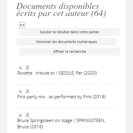
Documents disponibles
écrits par cet auteur (
64
)
Ajouter le résultat dans votre panier
Visionner les documents numériques
Affiner la recherche
Roxette : tribute to / GESSLE, Per (2020)
Pink party mix : as performed by Pink (2019)
Bruce Springsteen on stage / SPRINGSTEEN,
Bruce (2018)