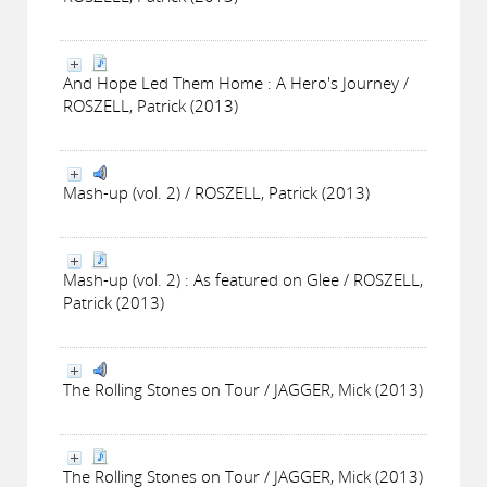
And Hope Led Them Home : A Hero's Journey /
ROSZELL, Patrick (2013)
Mash-up (vol. 2) / ROSZELL, Patrick (2013)
Mash-up (vol. 2) : As featured on Glee / ROSZELL,
Patrick (2013)
The Rolling Stones on Tour / JAGGER, Mick (2013)
The Rolling Stones on Tour / JAGGER, Mick (2013)