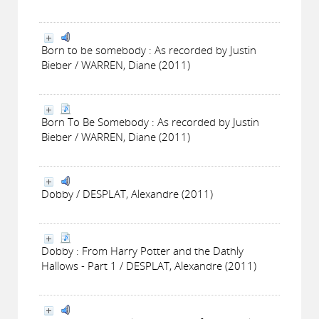
Born to be somebody : As recorded by Justin
Bieber / WARREN, Diane (2011)
Born To Be Somebody : As recorded by Justin
Bieber / WARREN, Diane (2011)
Dobby / DESPLAT, Alexandre (2011)
Dobby : From Harry Potter and the Dathly
Hallows - Part 1 / DESPLAT, Alexandre (2011)