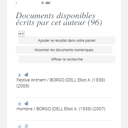
:
A. del
Documents disponibles
écrits par cet auteur (
96
)
Ajouter le résultat dans votre panier
Visionner les documents numériques
Affiner la recherche
Festive Anthem / BORGO (DEL), Elliot A. (1938)
(2009)
Hombre / BORGO (DEL), Elliot A. (1938) (2007)