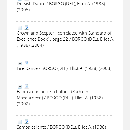
Dervish Dance / BORGO (DEL), Elliot A. (1938)
(2005)
Crown and Scepter : correlated with Standard of
Excellence Book1, page 22 / BORGO (DEL), Elliot A.
(1938) (2004)
Fire Dance / BORGO (DEL), Elliot A. (1938) (2003)
Fantasia on an irish ballad : (Kathleen
Mavourneen) / BORGO (DEL), Elliot A. (1938)
(2002)
Samba caliente / BORGO (DEL), Elliot A. (1938)