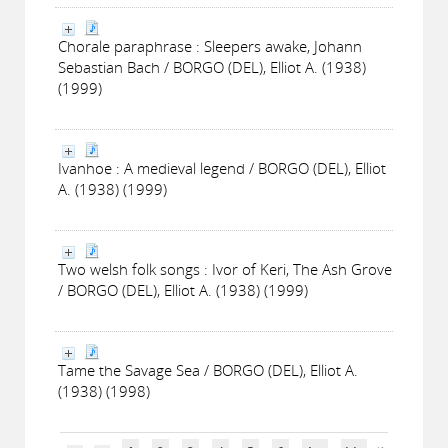
Chorale paraphrase : Sleepers awake, Johann
Sebastian Bach / BORGO (DEL), Elliot A. (1938)
(1999)
Ivanhoe : A medieval legend / BORGO (DEL), Elliot
A. (1938) (1999)
Two welsh folk songs : Ivor of Keri, The Ash Grove
/ BORGO (DEL), Elliot A. (1938) (1999)
Tame the Savage Sea / BORGO (DEL), Elliot A.
(1938) (1998)