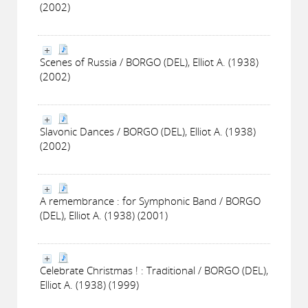
(2002)
Scenes of Russia / BORGO (DEL), Elliot A. (1938)
(2002)
Slavonic Dances / BORGO (DEL), Elliot A. (1938)
(2002)
A remembrance : for Symphonic Band / BORGO
(DEL), Elliot A. (1938) (2001)
Celebrate Christmas ! : Traditional / BORGO (DEL),
Elliot A. (1938) (1999)