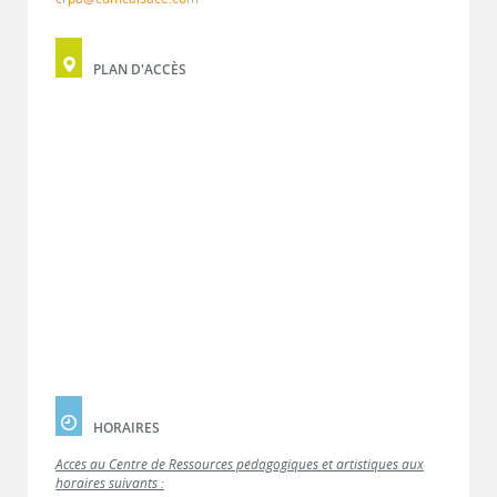
PLAN D'ACCÈS
HORAIRES
Accès au Centre de Ressources pédagogiques et artistiques aux
horaires suivants :