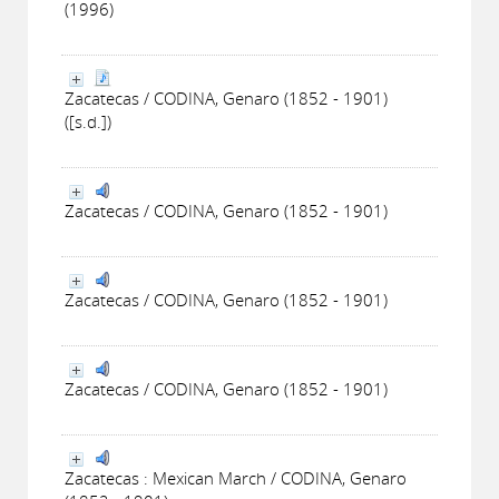
(1996)
Zacatecas / CODINA, Genaro (1852 - 1901)
([s.d.])
Zacatecas / CODINA, Genaro (1852 - 1901)
Zacatecas / CODINA, Genaro (1852 - 1901)
Zacatecas / CODINA, Genaro (1852 - 1901)
Zacatecas : Mexican March / CODINA, Genaro