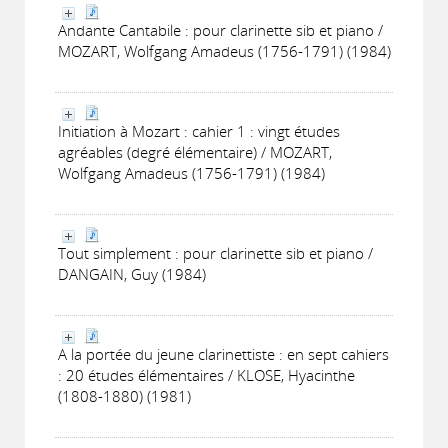
Andante Cantabile : pour clarinette sib et piano /
MOZART, Wolfgang Amadeus (1756-1791) (1984)
Initiation à Mozart : cahier 1 : vingt études
agréables (degré élémentaire) / MOZART,
Wolfgang Amadeus (1756-1791) (1984)
Tout simplement : pour clarinette sib et piano /
DANGAIN, Guy (1984)
A la portée du jeune clarinettiste : en sept cahiers
: 20 études élémentaires / KLOSE, Hyacinthe
(1808-1880) (1981)