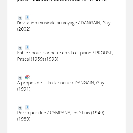
l'invitation musicale au voyage / DANGAIN, Guy
(2002)
Fable : pour clarinette en sib et piano / PROUST,
Pascal (1959) (1993)
A propos de ... la clarinette / DANGAIN, Guy
(1991)
Pezzo per due / CAMPANA, José Luis (1949)
(1989)