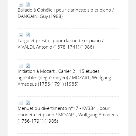
Ballade à Ophélie : pour clarinette sib et piano /
DANGAIN, Guy (1988)
Largo et presto : pour clarinette et piano /
VIVALDI, Antonio (1678-1741) (1986)
Initiation à Mozart : Cahier 2 : 15 études
agréables (degré moyen) / MOZART, Wolfgang
Amadeus (1756-1791) (1985)
Menuet du divertimento n°17 - KV334 : pour
clarinette et piano / MOZART, Wolfgang Amadeus
(1756-1791) (1985)