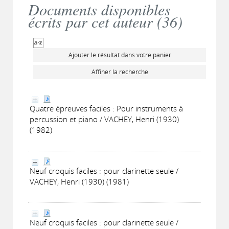
Documents disponibles
écrits par cet auteur (
36
)
Ajouter le résultat dans votre panier
Affiner la recherche
Quatre épreuves faciles : Pour instruments à
percussion et piano / VACHEY, Henri (1930)
(1982)
Neuf croquis faciles : pour clarinette seule /
VACHEY, Henri (1930) (1981)
Neuf croquis faciles : pour clarinette seule /