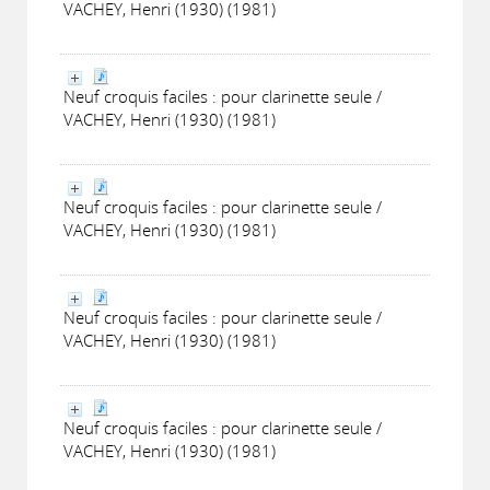
VACHEY, Henri (1930) (1981)
Neuf croquis faciles : pour clarinette seule /
VACHEY, Henri (1930) (1981)
Neuf croquis faciles : pour clarinette seule /
VACHEY, Henri (1930) (1981)
Neuf croquis faciles : pour clarinette seule /
VACHEY, Henri (1930) (1981)
Neuf croquis faciles : pour clarinette seule /
VACHEY, Henri (1930) (1981)