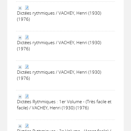
Dictées rythmiques / VACHEY, Henri (1930)
(1976)
Dictées rythmiques / VACHEY, Henri (1930)
(1976)
Dictées rythmiques / VACHEY, Henri (1930)
(1976)
Dictées Rythmiques : 1er Volume - (Très facile et
facile) / VACHEY, Henri (1930) (1976)