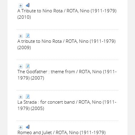
A Tribute to Nino Rota / ROTA, Nino (1911-1979)
(2010)
A tribute to Nino Rota / ROTA, Nino (1911-1979)
(2009)
The Godfather : theme from / ROTA, Nino (1911-
1979) (2007)
La Strada : for concert band / ROTA, Nino (1911-
1979) (2005)
Romeo and Juliet / ROTA, Nino (1911-1979)