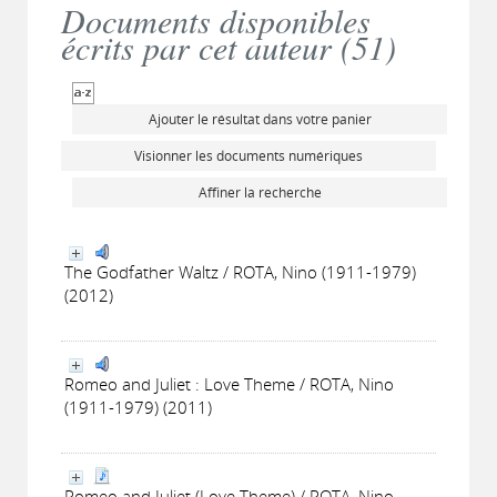
Documents disponibles
écrits par cet auteur (
51
)
Ajouter le résultat dans votre panier
Visionner les documents numériques
Affiner la recherche
The Godfather Waltz / ROTA, Nino (1911-1979)
(2012)
Romeo and Juliet : Love Theme / ROTA, Nino
(1911-1979) (2011)
Romeo and Juliet (Love Theme) / ROTA, Nino