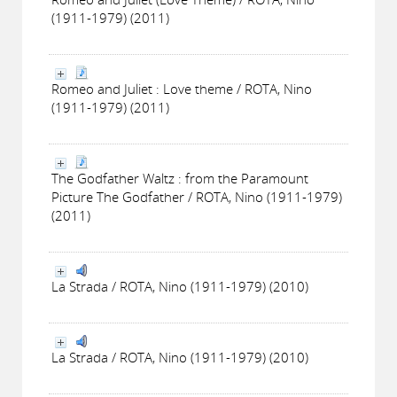
(1911-1979) (2011)
Romeo and Juliet : Love theme / ROTA, Nino
(1911-1979) (2011)
The Godfather Waltz : from the Paramount
Picture The Godfather / ROTA, Nino (1911-1979)
(2011)
La Strada / ROTA, Nino (1911-1979) (2010)
La Strada / ROTA, Nino (1911-1979) (2010)