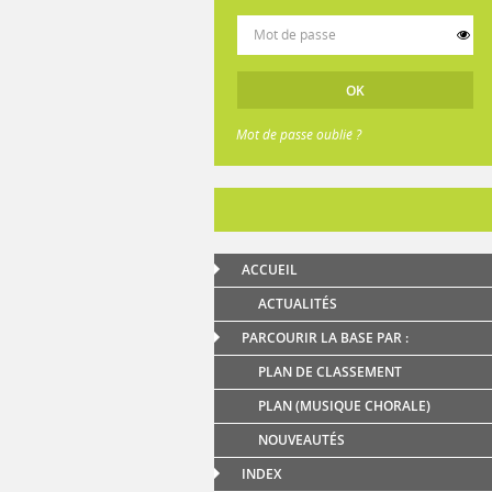
Mot de passe oublié ?
ACCUEIL
ACTUALITÉS
PARCOURIR LA BASE PAR :
PLAN DE CLASSEMENT
PLAN (MUSIQUE CHORALE)
NOUVEAUTÉS
INDEX