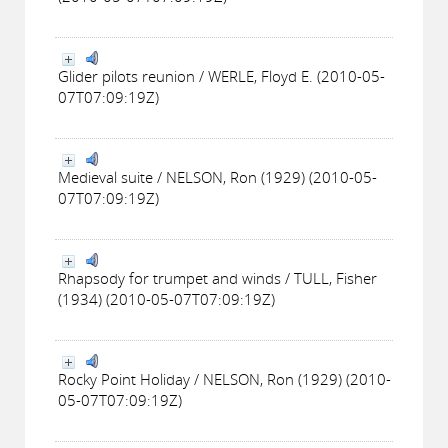
Glider pilots reunion / WERLE, Floyd E. (2010-05-
07T07:09:19Z)
Medieval suite / NELSON, Ron (1929) (2010-05-
07T07:09:19Z)
Rhapsody for trumpet and winds / TULL, Fisher
(1934) (2010-05-07T07:09:19Z)
Rocky Point Holiday / NELSON, Ron (1929) (2010-
05-07T07:09:19Z)