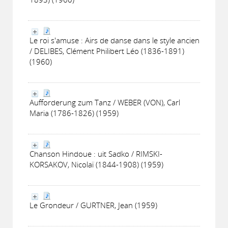
Le roi s'amuse : Airs de danse dans le style ancien
/ DELIBES, Clément Philibert Léo (1836-1891)
(1960)
Aufforderung zum Tanz / WEBER (VON), Carl
Maria (1786-1826) (1959)
Chanson Hindoue : uit Sadko / RIMSKI-
KORSAKOV, Nicolaï (1844-1908) (1959)
Le Grondeur / GURTNER, Jean (1959)