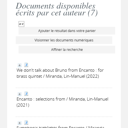
Documents disponibles
écrits par cet auteur (
7
)
Ajouter le résultat dans votre panier
Visionner les documents numériques
Affiner la recherche
We don't talk about Bruno from Encanto : for
brass quintet / Miranda, Lin-Manuel (2022)
Encanto : selections from / Miranda, Lin-Manuel
(2021)
Symphonic highlights from Encanto / Miranda,