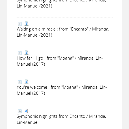
Lin-Manuel (2021)
Waiting on a miracle : from "Encanto" / Miranda,
Lin-Manuel (2021)
How far I'll go : from "Moana" / Miranda, Lin-
Manuel (2017)
You're welcome : from "Moana" / Miranda, Lin-
Manuel (2017)
Symphonic highlights from Encanto / Miranda,
Lin-Manuel