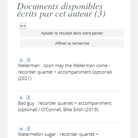
Documents disponibles
écrits par cet auteur (
3
)
Ajouter le résultat dans votre panier
Affiner la recherche
Wellerman : soon may the Wellerman come -
recorder quartet + accompaniment (optional)
(2021)
Bad guy : recorder quartet + accompaniment
(optional) / O'Connell, Billie Eilish (2019)
Watermelon sugar : recorder quartet +