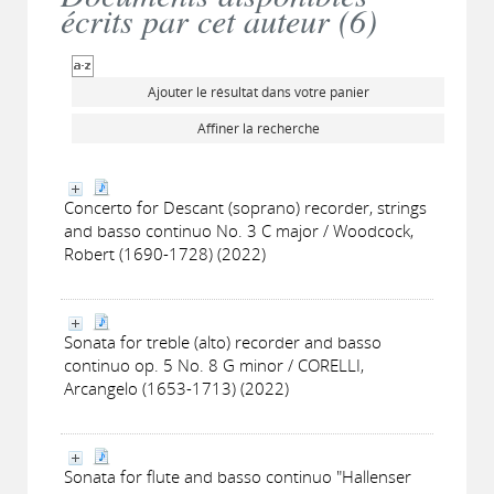
écrits par cet auteur (
6
)
Ajouter le résultat dans votre panier
Affiner la recherche
Concerto for Descant (soprano) recorder, strings
and basso continuo No. 3 C major / Woodcock,
Robert (1690-1728) (2022)
Sonata for treble (alto) recorder and basso
continuo op. 5 No. 8 G minor / CORELLI,
Arcangelo (1653-1713) (2022)
Sonata for flute and basso continuo "Hallenser