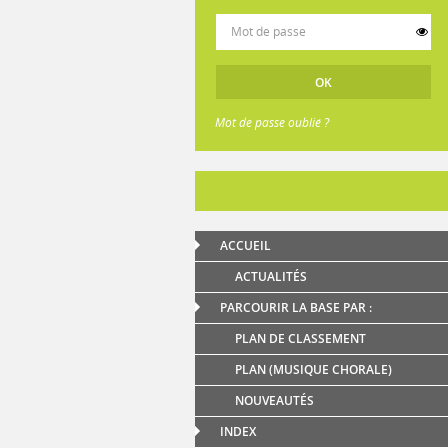
Mot de passe oublié ?
ACCUEIL
ACTUALITÉS
PARCOURIR LA BASE PAR :
PLAN DE CLASSEMENT
PLAN (MUSIQUE CHORALE)
NOUVEAUTÉS
INDEX