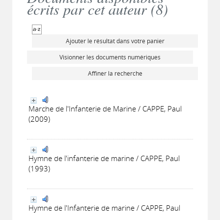
écrits par cet auteur (
8
)
Ajouter le résultat dans votre panier
Visionner les documents numériques
Affiner la recherche
Marche de l'Infanterie de Marine / CAPPE, Paul
(2009)
Hymne de l'infanterie de marine / CAPPE, Paul
(1993)
Hymne de l'Infanterie de marine / CAPPE, Paul