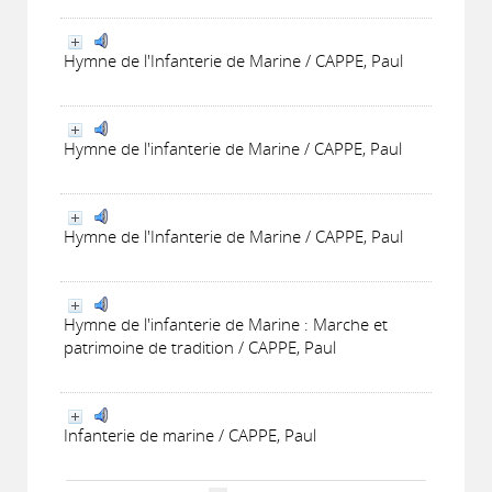
Hymne de l'Infanterie de Marine / CAPPE, Paul
Hymne de l'infanterie de Marine / CAPPE, Paul
Hymne de l'Infanterie de Marine / CAPPE, Paul
Hymne de l'infanterie de Marine : Marche et
patrimoine de tradition / CAPPE, Paul
Infanterie de marine / CAPPE, Paul