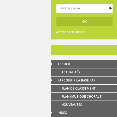
Mot de passe oublié ?
ACCUEIL
ACTUALITÉS
PARCOURIR LA BASE PAR :
PLAN DE CLASSEMENT
PLAN (MUSIQUE CHORALE)
NOUVEAUTÉS
INDEX