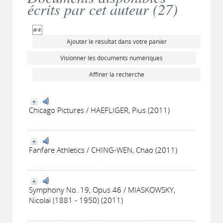
écrits par cet auteur (
27
)
Ajouter le résultat dans votre panier
Visionner les documents numériques
Affiner la recherche
Chicago Pictures / HAEFLIGER, Pius (2011)
Fanfare Athletics / CHING-WEN, Chao (2011)
Symphony No. 19, Opus 46 / MIASKOWSKY,
Nicolaï (1881 - 1950) (2011)