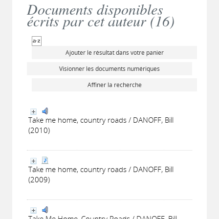
Documents disponibles
écrits par cet auteur (
16
)
Ajouter le résultat dans votre panier
Visionner les documents numériques
Affiner la recherche
Take me home, country roads / DANOFF, Bill
(2010)
Take me home, country roads / DANOFF, Bill
(2009)
Take Me Home, Country Roads / DANOFF, Bill