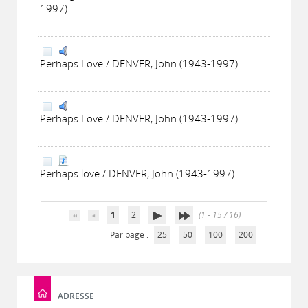
1997)
Perhaps Love / DENVER, John (1943-1997)
Perhaps Love / DENVER, John (1943-1997)
Perhaps love / DENVER, John (1943-1997)
1
2
(1 - 15 / 16)
Par page :
25
50
100
200
ADRESSE