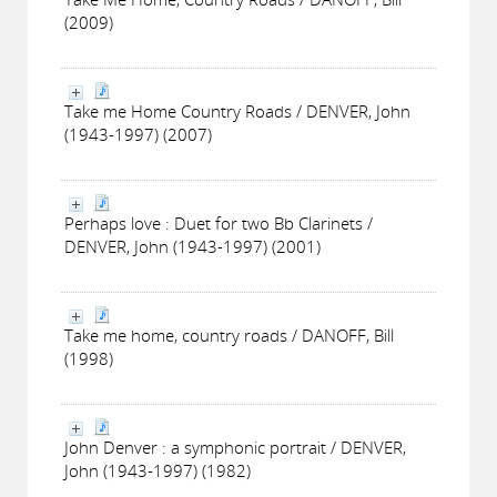
(2009)
Take me Home Country Roads / DENVER, John
(1943-1997) (2007)
Perhaps love : Duet for two Bb Clarinets /
DENVER, John (1943-1997) (2001)
Take me home, country roads / DANOFF, Bill
(1998)
John Denver : a symphonic portrait / DENVER,
John (1943-1997) (1982)