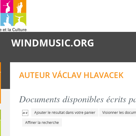
WINDMUSIC.ORG
AUTEUR VÁCLAV HLAVACEK
Documents disponibles écrits pa
Ajouter le résultat dans votre panier
Visionner les docu
Affiner la recherche