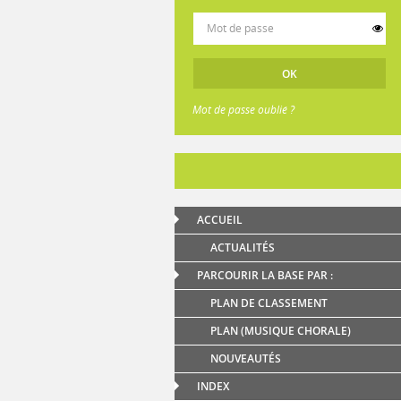
Mot de passe oublié ?
ACCUEIL
ACTUALITÉS
PARCOURIR LA BASE PAR :
PLAN DE CLASSEMENT
PLAN (MUSIQUE CHORALE)
NOUVEAUTÉS
INDEX