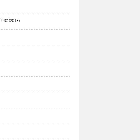
940) (2013)