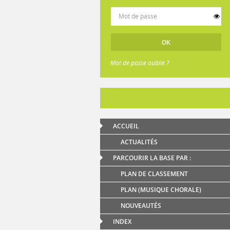
Mot de passe oublié ?
ACCUEIL
ACTUALITÉS
PARCOURIR LA BASE PAR :
PLAN DE CLASSEMENT
PLAN (MUSIQUE CHORALE)
NOUVEAUTÉS
INDEX