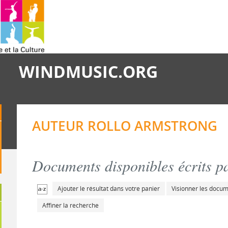
WINDMUSIC.ORG
AUTEUR ROLLO ARMSTRONG
Documents disponibles écrits pa
Ajouter le résultat dans votre panier
Visionner les docu
Affiner la recherche