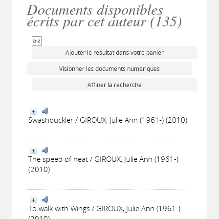
Documents disponibles
écrits par cet auteur (
135
)
Ajouter le résultat dans votre panier
Visionner les documents numériques
Affiner la recherche
Swashbuckler / GIROUX, Julie Ann (1961-) (2010)
The speed of heat / GIROUX, Julie Ann (1961-)
(2010)
To walk with Wings / GIROUX, Julie Ann (1961-)
(2010)