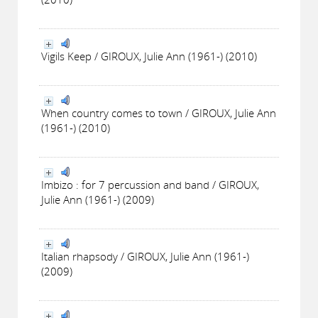
Vigils Keep / GIROUX, Julie Ann (1961-) (2010)
When country comes to town / GIROUX, Julie Ann
(1961-) (2010)
Imbizo : for 7 percussion and band / GIROUX,
Julie Ann (1961-) (2009)
Italian rhapsody / GIROUX, Julie Ann (1961-)
(2009)