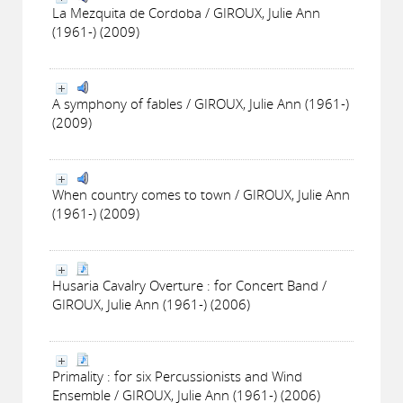
La Mezquita de Cordoba / GIROUX, Julie Ann
(1961-) (2009)
A symphony of fables / GIROUX, Julie Ann (1961-)
(2009)
When country comes to town / GIROUX, Julie Ann
(1961-) (2009)
Husaria Cavalry Overture : for Concert Band /
GIROUX, Julie Ann (1961-) (2006)
Primality : for six Percussionists and Wind
Ensemble / GIROUX, Julie Ann (1961-) (2006)