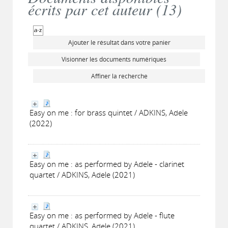
écrits par cet auteur (
13
)
Ajouter le résultat dans votre panier
Visionner les documents numériques
Affiner la recherche
Easy on me : for brass quintet / ADKINS, Adele
(2022)
Easy on me : as performed by Adele - clarinet
quartet / ADKINS, Adele (2021)
Easy on me : as performed by Adele - flute
quartet / ADKINS, Adele (2021)