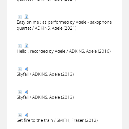
Easy on me : as performed by Adele - saxophone
quartet / ADKINS, Adele (2021)
Hello : recorded by Adele / ADKINS, Adele (2016)
Skyfall / ADKINS, Adele (2013)
Skyfall / ADKINS, Adele (2013)
Set fire to the train / SMITH, Fraser (2012)