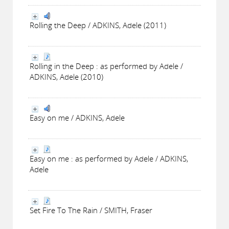
Rolling the Deep / ADKINS, Adele (2011)
Rolling in the Deep : as performed by Adele /
ADKINS, Adele (2010)
Easy on me / ADKINS, Adele
Easy on me : as performed by Adele / ADKINS,
Adele
Set Fire To The Rain / SMITH, Fraser