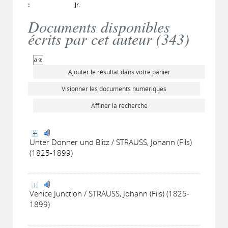
:
Jr.
Documents disponibles
écrits par cet auteur (
343
)
Ajouter le résultat dans votre panier
Visionner les documents numériques
Affiner la recherche
Unter Donner und Blitz / STRAUSS, Johann (Fils)
(1825-1899)
Venice Junction / STRAUSS, Johann (Fils) (1825-
1899)