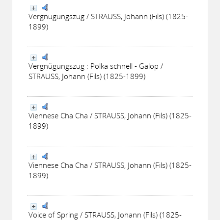
Vergnügungszug / STRAUSS, Johann (Fils) (1825-
1899)
Vergnügungszug : Polka schnell - Galop /
STRAUSS, Johann (Fils) (1825-1899)
Viennese Cha Cha / STRAUSS, Johann (Fils) (1825-
1899)
Viennese Cha Cha / STRAUSS, Johann (Fils) (1825-
1899)
Voice of Spring / STRAUSS, Johann (Fils) (1825-