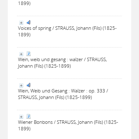
1899)
Voices of spring / STRAUSS, Johann (Fils) (1825-
1899)
Wein, weib und gesang : walzer / STRAUSS,
Johann (Fils) (1825-1899)
Wein, Weib und Gesang : Walzer : op. 333 /
STRAUSS, Johann (Fils) (1825-1899)
Wiener Bonbons / STRAUSS, Johann (Fils) (1825-
1899)