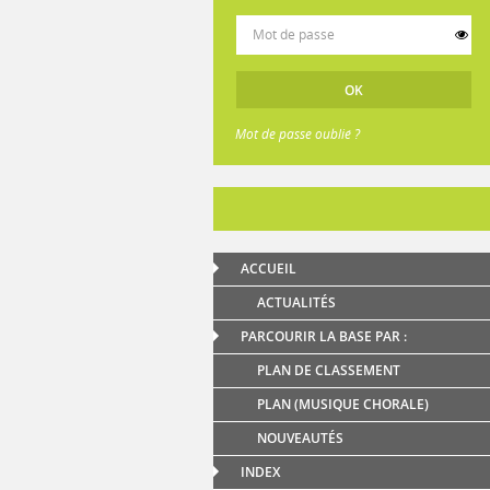
Mot de passe oublié ?
ACCUEIL
ACTUALITÉS
PARCOURIR LA BASE PAR :
PLAN DE CLASSEMENT
PLAN (MUSIQUE CHORALE)
NOUVEAUTÉS
INDEX