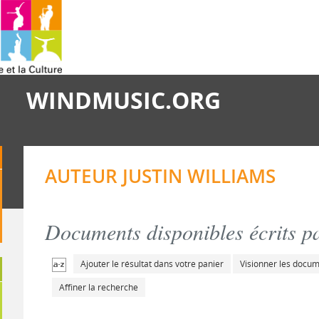
WINDMUSIC.ORG
AUTEUR JUSTIN WILLIAMS
Documents disponibles écrits pa
Ajouter le résultat dans votre panier
Visionner les docu
Affiner la recherche