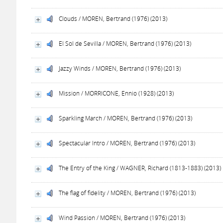
Clouds / MOREN, Bertrand (1976) (2013)
El Sol de Sevilla / MOREN, Bertrand (1976) (2013)
Jazzy Winds / MOREN, Bertrand (1976) (2013)
Mission / MORRICONE, Ennio (1928) (2013)
Sparkling March / MOREN, Bertrand (1976) (2013)
Spectacular Intro / MOREN, Bertrand (1976) (2013)
The Entry of the King / WAGNER, Richard (1813-1883) (2013)
The flag of fidelity / MOREN, Bertrand (1976) (2013)
Wind Passion / MOREN, Bertrand (1976) (2013)