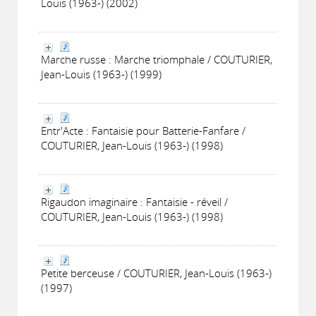
Louis (1963-) (2002)
Marche russe : Marche triomphale / COUTURIER,
Jean-Louis (1963-) (1999)
Entr'Acte : Fantaisie pour Batterie-Fanfare /
COUTURIER, Jean-Louis (1963-) (1998)
Rigaudon imaginaire : Fantaisie - réveil /
COUTURIER, Jean-Louis (1963-) (1998)
Petite berceuse / COUTURIER, Jean-Louis (1963-)
(1997)