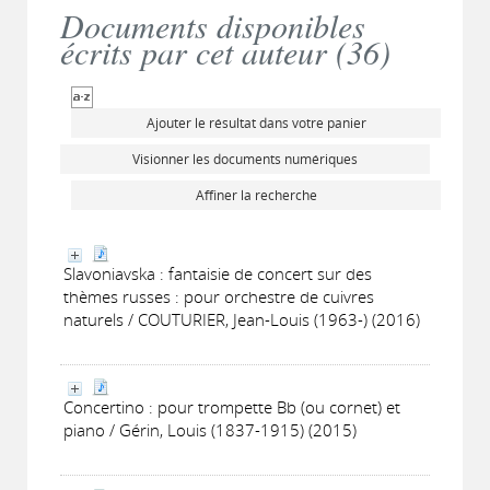
Documents disponibles
écrits par cet auteur (
36
)
Ajouter le résultat dans votre panier
Visionner les documents numériques
Affiner la recherche
Slavoniavska : fantaisie de concert sur des
thèmes russes : pour orchestre de cuivres
naturels / COUTURIER, Jean-Louis (1963-) (2016)
Concertino : pour trompette Bb (ou cornet) et
piano / Gérin, Louis (1837-1915) (2015)