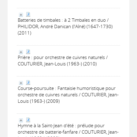
Batteries de timbales : à 2 Timbales en duo /
PHILIDOR, André Danican (l'Aîné) (1647-1730)
(2011)
Prière : pour orchestre de cuivres naturels /
COUTURIER, Jean-Louis (1963-) (2010)
Course-poursuite : Fantaisie humoristique pour
orchestre de cuivres naturels / COUTURIER, Jean-
Louis (1963-) (2009)
Hymne à la Saint-Jean d'été : prélude pour
orchestre de batterie-fanfare / COUTURIER, Jean-