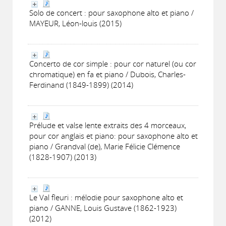
Solo de concert : pour saxophone alto et piano /
MAYEUR, Léon-louis (2015)
Concerto de cor simple : pour cor naturel (ou cor
chromatique) en fa et piano / Dubois, Charles-
Ferdinand (1849-1899) (2014)
Prélude et valse lente extraits des 4 morceaux,
pour cor anglais et piano: pour saxophone alto et
piano / Grandval (de), Marie Félicie Clémence
(1828-1907) (2013)
Le Val fleuri : mélodie pour saxophone alto et
piano / GANNE, Louis Gustave (1862-1923)
(2012)