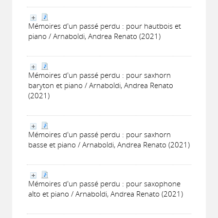
Mémoires d'un passé perdu : pour hautbois et
piano / Arnaboldi, Andrea Renato (2021)
Mémoires d'un passé perdu : pour saxhorn
baryton et piano / Arnaboldi, Andrea Renato
(2021)
Mémoires d'un passé perdu : pour saxhorn
basse et piano / Arnaboldi, Andrea Renato (2021)
Mémoires d'un passé perdu : pour saxophone
alto et piano / Arnaboldi, Andrea Renato (2021)