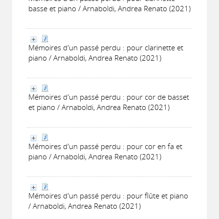
basse et piano / Arnaboldi, Andrea Renato (2021)
Mémoires d'un passé perdu : pour clarinette et
piano / Arnaboldi, Andrea Renato (2021)
Mémoires d'un passé perdu : pour cor de basset
et piano / Arnaboldi, Andrea Renato (2021)
Mémoires d'un passé perdu : pour cor en fa et
piano / Arnaboldi, Andrea Renato (2021)
Mémoires d'un passé perdu : pour flûte et piano
/ Arnaboldi, Andrea Renato (2021)