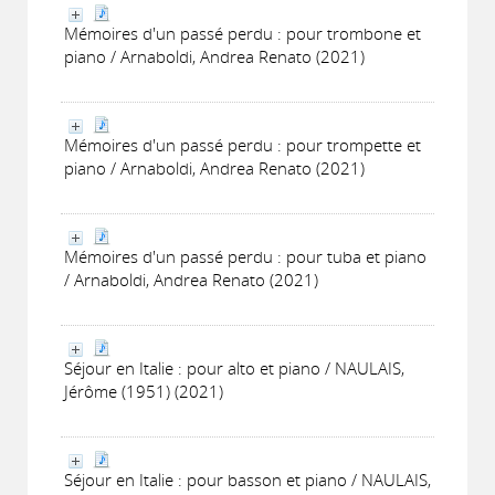
Mémoires d'un passé perdu : pour trombone et
piano / Arnaboldi, Andrea Renato (2021)
Mémoires d'un passé perdu : pour trompette et
piano / Arnaboldi, Andrea Renato (2021)
Mémoires d'un passé perdu : pour tuba et piano
/ Arnaboldi, Andrea Renato (2021)
Séjour en Italie : pour alto et piano / NAULAIS,
Jérôme (1951) (2021)
Séjour en Italie : pour basson et piano / NAULAIS,