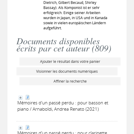
Dietrich, Gilbert Becaud, Shirley
Bassay). Als Komponist ist er sehr
erfolgreich. Einige seiner Arbeiten
wurden in Japan, in USA und in Kanada
sowie in vielen europäischen Ländern
aufgeführt.
Documents disponibles
écrits par cet auteur (
809
)
Ajouter le résultat dans votre panier
Visionner les documents numériques
Affiner la recherche
Mémoires d'un passé perdu : pour basson et
piano / Arnaboldi, Andrea Renato (2021)
Mémoires d'un passé perdu : pour clarinette