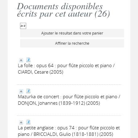
Documents disponibles
écrits par cet auteur (
26
)
Ajouter le résultat dans votre panier
Affiner la recherche
La folle : opus 64 : pour flûte piccolo et piano /
CIARDI, Cesare (2005)
Mazurka de concert : pour flûte piccolo et piano /
DONJON, Johannes (1839-1912) (2005)
La petite anglaise : opus 74 : pour flûte piccolo et
piano / BRICCIALDI, Giulio (1818-1881) (2005)