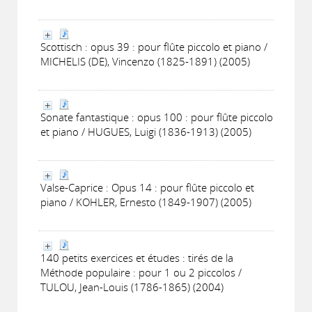
Scottisch : opus 39 : pour flûte piccolo et piano /
MICHELIS (DE), Vincenzo (1825-1891) (2005)
Sonate fantastique : opus 100 : pour flûte piccolo
et piano / HUGUES, Luigi (1836-1913) (2005)
Valse-Caprice : Opus 14 : pour flûte piccolo et
piano / KOHLER, Ernesto (1849-1907) (2005)
140 petits exercices et études : tirés de la
Méthode populaire : pour 1 ou 2 piccolos /
TULOU, Jean-Louis (1786-1865) (2004)