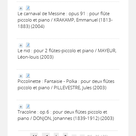
Le carnaval de Messine : opus 91 : pour flûte
piccolo et piano / KRAKAMP, Emmanuel (1813-
1883) (2004)
Le nid : pour 2 flûtes-piccolo et piano / MAYEUR,
Léon-louis (2003)
Piccolinette : Fantaisie - Polka : pour deux flûtes
piccolo et piano / PILLEVESTRE, Jules (2003)
Tracoline : op.6 : pour deux flûtes piccolo et
piano / DONJON, Johannes (1839-1912) (2003)