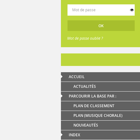
Mot de passe oublié ?
ACCUEIL
ACTUALITÉS
PARCOURIR LA BASE PAR :
PLAN DE CLASSEMENT
PLAN (MUSIQUE CHORALE)
NOUVEAUTÉS
INDEX