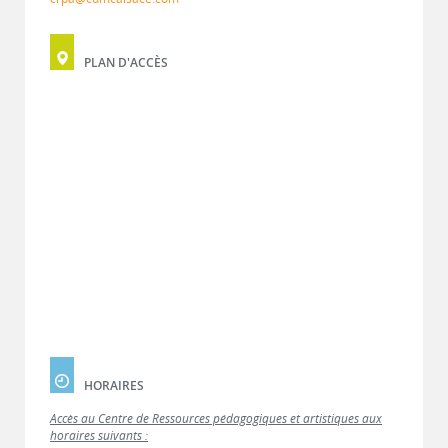
PLAN D'ACCÈS
HORAIRES
Accès au Centre de Ressources pédagogiques et artistiques aux
horaires suivants :