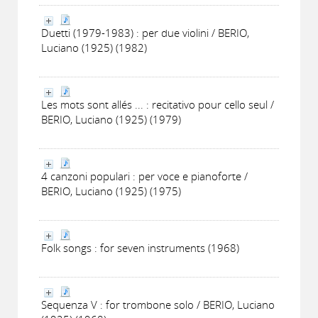
Duetti (1979-1983) : per due violini / BERIO,
Luciano (1925) (1982)
Les mots sont allés ... : recitativo pour cello seul /
BERIO, Luciano (1925) (1979)
4 canzoni populari : per voce e pianoforte /
BERIO, Luciano (1925) (1975)
Folk songs : for seven instruments (1968)
Sequenza V : for trombone solo / BERIO, Luciano