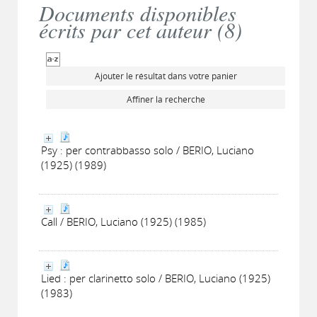
Documents disponibles
écrits par cet auteur (
8
)
Ajouter le résultat dans votre panier
Affiner la recherche
Psy : per contrabbasso solo / BERIO, Luciano
(1925) (1989)
Call / BERIO, Luciano (1925) (1985)
Lied : per clarinetto solo / BERIO, Luciano (1925)
(1983)