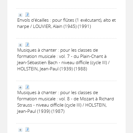
Envols d'écailles : pour flûtes (1 exécutant), alto et
harpe / LOUVIER, Alain (1945) (1991)
Musiques à chanter : pour les classes de
formation musicale : vol. 7 - du Plain-Chant à
Jean-Sébastien Bach - niveau difficile (cycle III) /
HOLSTEIN, Jean-Paul (1939) (1988)
Musiques à chanter : pour les classes de
formation musicale : vol. 8 - de Mozart à Richard
Strauss - niveau difficile (cycle III) / HOLSTEIN,
Jean-Paul (1939) (1987)