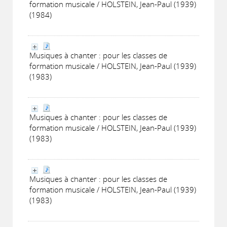
formation musicale / HOLSTEIN, Jean-Paul (1939)
(1984)
Musiques à chanter : pour les classes de
formation musicale / HOLSTEIN, Jean-Paul (1939)
(1983)
Musiques à chanter : pour les classes de
formation musicale / HOLSTEIN, Jean-Paul (1939)
(1983)
Musiques à chanter : pour les classes de
formation musicale / HOLSTEIN, Jean-Paul (1939)
(1983)