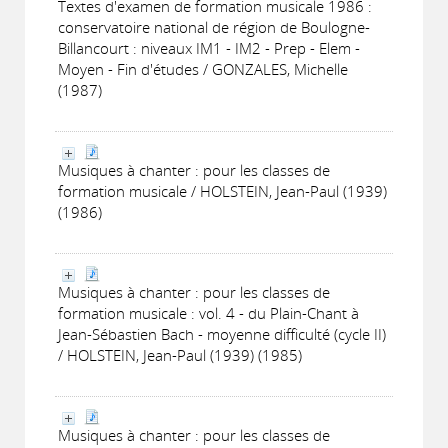
Textes d'examen de formation musicale 1986 :
conservatoire national de région de Boulogne-
Billancourt : niveaux IM1 - IM2 - Prep - Elem -
Moyen - Fin d'études / GONZALES, Michelle
(1987)
Musiques à chanter : pour les classes de
formation musicale / HOLSTEIN, Jean-Paul (1939)
(1986)
Musiques à chanter : pour les classes de
formation musicale : vol. 4 - du Plain-Chant à
Jean-Sébastien Bach - moyenne difficulté (cycle II)
/ HOLSTEIN, Jean-Paul (1939) (1985)
Musiques à chanter : pour les classes de