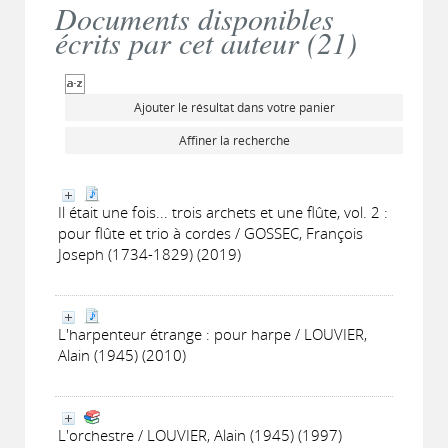
Documents disponibles
écrits par cet auteur (
21
)
Ajouter le résultat dans votre panier
Affiner la recherche
Il était une fois... trois archets et une flûte, vol. 2 :
pour flûte et trio à cordes / GOSSEC, François
Joseph (1734-1829) (2019)
L'harpenteur étrange : pour harpe / LOUVIER,
Alain (1945) (2010)
L'orchestre / LOUVIER, Alain (1945) (1997)