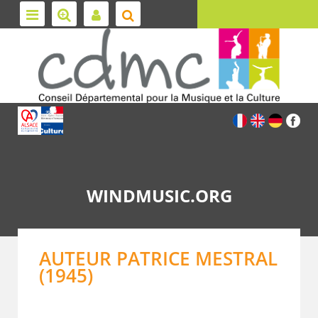
WINDMUSIC.ORG
AUTEUR PATRICE MESTRAL
(1945)