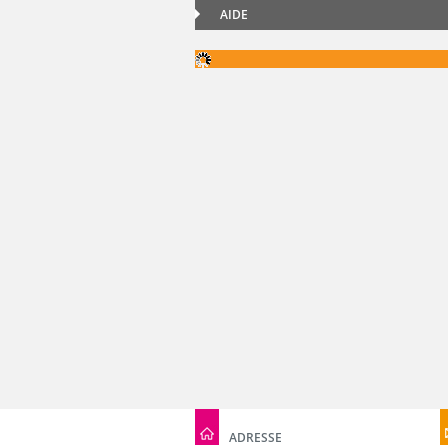
AIDE
ADRESSE