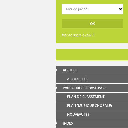
Mot de passe oublié ?
ACCUEIL
ACTUALITÉS
PARCOURIR LA BASE PAR :
PLAN DE CLASSEMENT
PLAN (MUSIQUE CHORALE)
NOUVEAUTÉS
INDEX