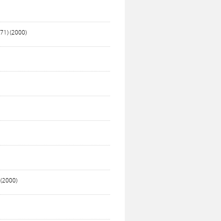
71) (2000)
 (2000)