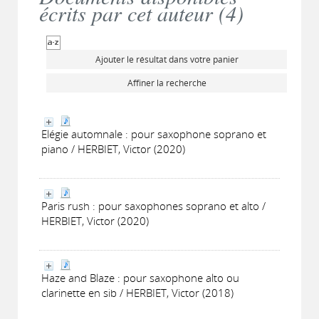
écrits par cet auteur (
4
)
Ajouter le résultat dans votre panier
Affiner la recherche
Elégie automnale : pour saxophone soprano et
piano / HERBIET, Victor (2020)
Paris rush : pour saxophones soprano et alto /
HERBIET, Victor (2020)
Haze and Blaze : pour saxophone alto ou
clarinette en sib / HERBIET, Victor (2018)