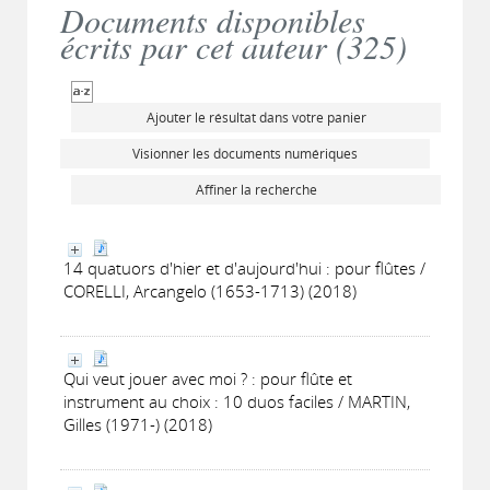
Documents disponibles
écrits par cet auteur (
325
)
Ajouter le résultat dans votre panier
Visionner les documents numériques
Affiner la recherche
14 quatuors d'hier et d'aujourd'hui : pour flûtes /
CORELLI, Arcangelo (1653-1713) (2018)
Qui veut jouer avec moi ? : pour flûte et
instrument au choix : 10 duos faciles / MARTIN,
Gilles (1971-) (2018)