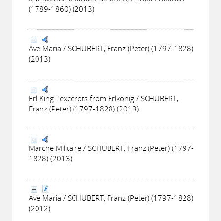
(1789-1860) (2013)
Ave Maria / SCHUBERT, Franz (Peter) (1797-1828)
(2013)
Erl-King : excerpts from Erlkönig / SCHUBERT,
Franz (Peter) (1797-1828) (2013)
Marche Militaire / SCHUBERT, Franz (Peter) (1797-
1828) (2013)
Ave Maria / SCHUBERT, Franz (Peter) (1797-1828)
(2012)