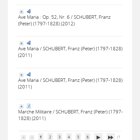
Ave Maria : Op. 52, Nr. 6 / SCHUBERT, Franz
(Peter) (1797-1828) (2012)
Ave Maria / SCHUBERT, Franz (Peter) (1797-1828)
(2011)
Ave Maria / SCHUBERT, Franz (Peter) (1797-1828)
(2011)
Marche Militaire / SCHUBERT, Franz (Peter) (1797-
1828) (2011)
1
2
3
4
5
6
(1