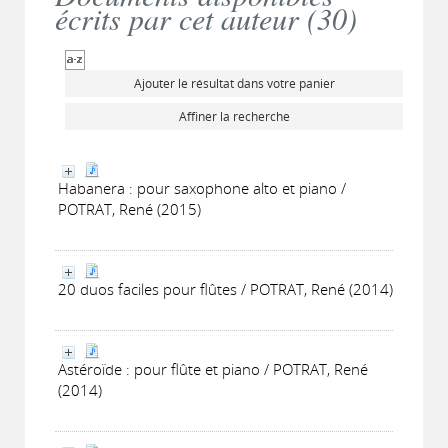
écrits par cet auteur (
30
)
Ajouter le résultat dans votre panier
Affiner la recherche
Habanera : pour saxophone alto et piano /
POTRAT, René (2015)
20 duos faciles pour flûtes / POTRAT, René (2014)
Astéroïde : pour flûte et piano / POTRAT, René
(2014)