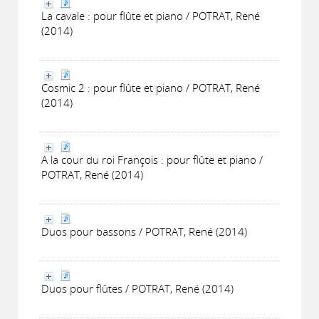
La cavale : pour flûte et piano / POTRAT, René
(2014)
Cosmic 2 : pour flûte et piano / POTRAT, René
(2014)
A la cour du roi François : pour flûte et piano /
POTRAT, René (2014)
Duos pour bassons / POTRAT, René (2014)
Duos pour flûtes / POTRAT, René (2014)