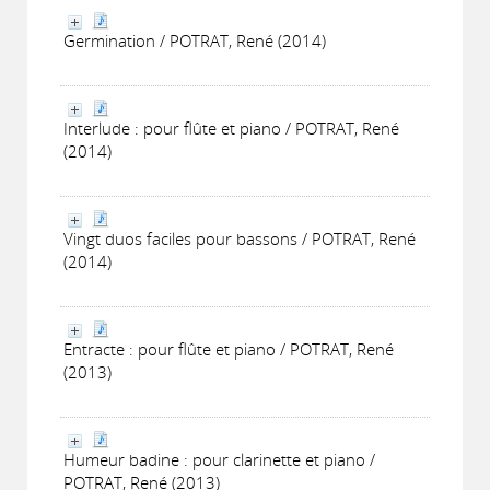
Germination / POTRAT, René (2014)
Interlude : pour flûte et piano / POTRAT, René
(2014)
Vingt duos faciles pour bassons / POTRAT, René
(2014)
Entracte : pour flûte et piano / POTRAT, René
(2013)
Humeur badine : pour clarinette et piano /
POTRAT, René (2013)