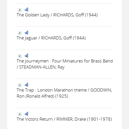
The Golden Lady / RICHARDS, Goff (1944)
The Jaguar / RICHARDS, Goff (1944)
The Journeymen : Four Miniatures for Brass Band
/ STEADMAN-ALLEN, Ray
The Trap : London Marathon theme / GOODWIN,
Ron (Ronald Alfred) (1925)
The Victors Return / RIMMER, Drake (1901-1978)