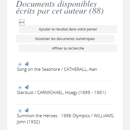
Documents disponibles
écrits par cet auteur (
88
)
Ajouter le résultat dans votre panier
Visionner les documents numériques
Affiner la recherche
Song on the Seashore / CATHERALL, Alan
Stardust / CARMICHAEL, Hoagy (1899 - 1981)
Summon the Heroes : 1996 Olympics / WILLIAMS,
John (1932)