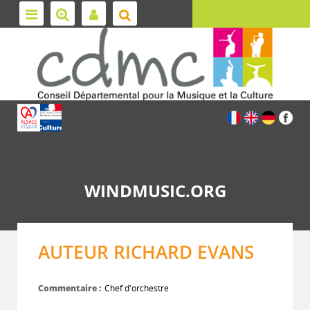
WINDMUSIC.ORG
AUTEUR RICHARD EVANS
Commentaire :
Chef d'orchestre