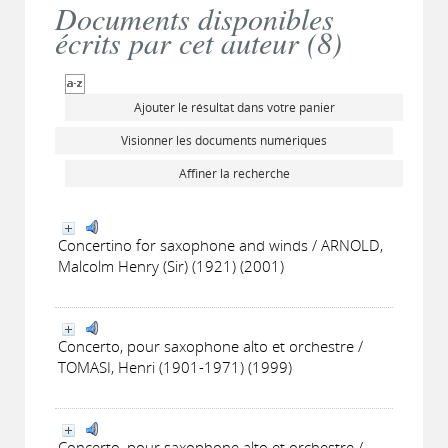
Documents disponibles
écrits par cet auteur (
8
)
Ajouter le résultat dans votre panier
Visionner les documents numériques
Affiner la recherche
Concertino for saxophone and winds / ARNOLD,
Malcolm Henry (Sir) (1921) (2001)
Concerto, pour saxophone alto et orchestre /
TOMASI, Henri (1901-1971) (1999)
Concerto, pour saxophone alto et orchestre /