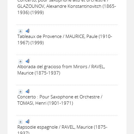
GLAZOUNOV, Alexandre Konstantinovitch (1865-
1936) (1999)
Tableaux de Provence / MAURICE, Paule (1910-
1967) (1999)
Alborada del gracioso from Miroirs / RAVEL,
Maurice (1875-1937)
Concerto : Pour Saxophone et Orchestre /
TOMASI, Henri (1901-1971)
Rapsodie espagnole / RAVEL, Maurice (1875-
1937)