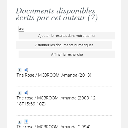
Documents disponibles
écrits par cet auteur (
7
)
Ajouter le résultat dans votre panier
Visionner les documents numériques
Affiner la recherche
The Rose / MCBROOM, Amanda (2013)
The rose / MCBROOM, Amanda (2009-12-
18T15:59:10Z)
The rose / MCBROOM, Amanda (1994)