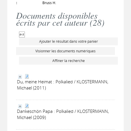
:
Bruss H.
Documents disponibles
écrits par cet auteur (
28
)
Ajouter le résultat dans votre panier
Visionner les documents numériques
Affiner la recherche
Du, meine Heimat : Polkalied / KLOSTERMANN,
Michael (2011)
Dankeschön Papa : Polkalied / KLOSTERMANN,
Michael (2009)