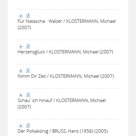
Für Natascha : Walzer / KLOSTERMANN, Michael
(2007)
Herzensglück / KLOSTERMANN, Michael (2007)
Nimm Dir Zeit / KLOSTERMANN, Michael (2007)
Schau' ich hinauf / KLOSTERMANN, Michael
(2007)
Der Polkakönig / BRUSS, Hans (1956) (2005)