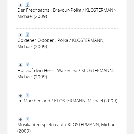
Der Frechdachs : Bravour-Polka / KLOSTERMANN,
Michael (2009)
Goldener Oktober : Polka / KLOSTERMANN,
Michael (2009)
Hör auf dein Herz : Walzerlied / KLOSTERMANN,
Michael (2009)
Im Märchenland / KLOSTERMANN, Michael (2009)
Musikanten spielen auf / KLOSTERMANN, Michael
(2009)